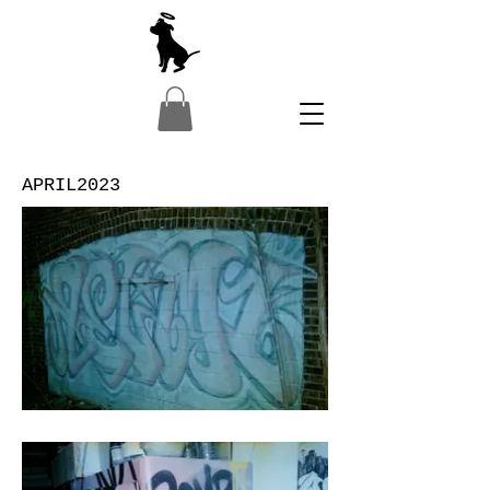
APRIL2023